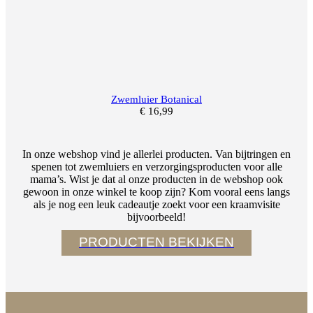
Zwemluier Botanical
€
16,99
In onze webshop vind je allerlei producten. Van bijtringen en
spenen tot zwemluiers en verzorgingsproducten voor alle
mama’s. Wist je dat al onze producten in de webshop ook
gewoon in onze winkel te koop zijn? Kom vooral eens langs
als je nog een leuk cadeautje zoekt voor een kraamvisite
bijvoorbeeld!
PRODUCTEN BEKIJKEN