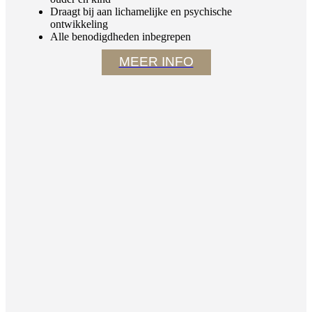
Draagt bij aan lichamelijke en psychische
ontwikkeling
Alle benodigdheden inbegrepen
MEER INFO