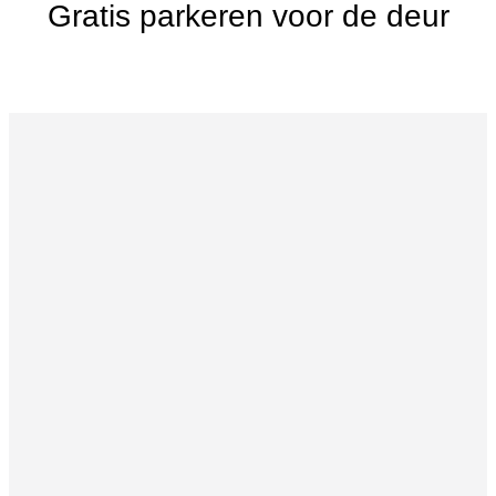
Gratis parkeren voor de deur