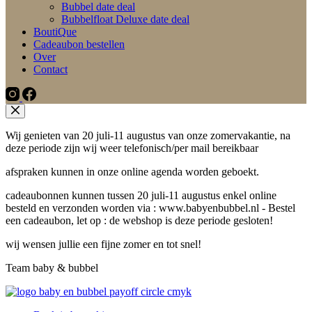
Bubbel date deal
Bubbelfloat Deluxe date deal
BoutiQue
Cadeaubon bestellen
Over
Contact
Wij genieten van 20 juli-11 augustus van onze zomervakantie, na
deze periode zijn wij weer telefonisch/per mail bereikbaar
afspraken kunnen in onze online agenda worden geboekt.
cadeaubonnen kunnen tussen 20 juli-11 augustus enkel online
besteld en verzonden worden via : www.babyenbubbel.nl - Bestel
een cadeaubon, let op : de webshop is deze periode gesloten!
wij wensen jullie een fijne zomer en tot snel!
Team baby & bubbel