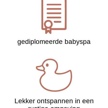
gediplomeerde babyspa
Lekker ontspannen in een